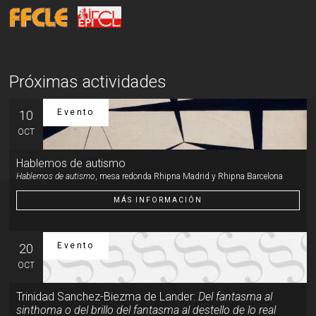
Próximas actividades
Evento
10
OCT
Hablemos de autismo
Hablemos de autismo
, mesa redonda Rhipna Madrid y Rhipna Barcelona
MÁS INFORMACIÓN
Evento
20
OCT
Trinidad Sanchez-Biezma de Lander:
Del fantasma al
sinthoma o del brillo del fantasma al destello de lo real