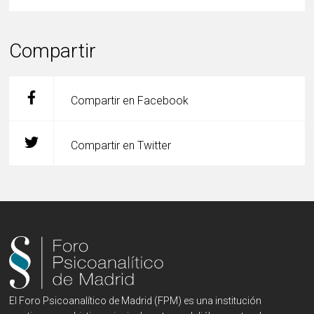
Compartir
Compartir en Facebook
Compartir en Twitter
El Foro Psicoanalítico de Madrid (FPM) es una institución