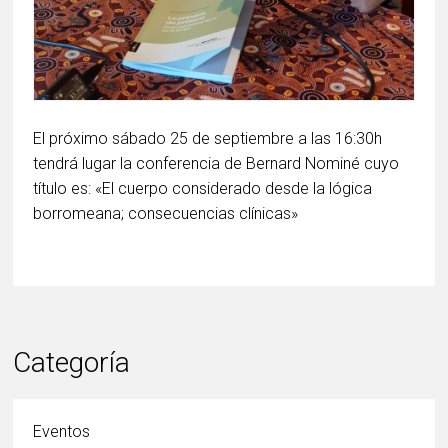
El próximo sábado 25 de septiembre a las 16:30h
tendrá lugar la conferencia de Bernard Nominé cuyo
título es: «El cuerpo considerado desde la lógica
borromeana; consecuencias clínicas»
Categoría
Eventos