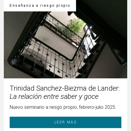
Enseñanza a riesgo propio
Trinidad Sanchez-Biezma de Lander:
La relación entre saber y goce
Nuevo seminario a riesgo propio, febrero-julio 2025.
LEER MÁS