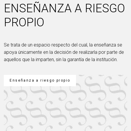
ENSEÑANZA A RIESGO
PROPIO
Se trata de un espacio respecto del cual, la enseñanza se
apoya únicamente en la decisión de realizarla por parte de
aquellos que la imparten, sin la garantía de la institución.
Enseñanza a riesgo propio