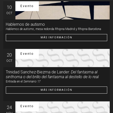
Evento
10
OCT
Hablemos de autismo
Hablemos de autismo
, mesa redonda Rhipna Madrid y Rhipna Barcelona
MÁS INFORMACIÓN
Evento
20
OCT
Trinidad Sanchez-Biezma de Lander:
Del fantasma al
sinthoma o del brillo del fantasma al destello de lo real
Entrada en el
Seminario 17
MÁS INFORMACIÓN
Evento
24