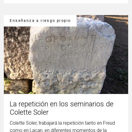
Enseñanza a riesgo propio
La repetición en los seminarios de
Colette Soler
Colette Soler, trabajará la repetición tanto en Freud
como en Lacan, en diferentes momentos de la