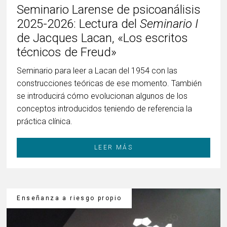
Seminario Larense de psicoanálisis
2025-2026: Lectura del
Seminario I
de Jacques Lacan, «Los escritos
técnicos de Freud»
Seminario para leer a Lacan del 1954 con las
construcciones teóricas de ese momento. También
se introducirá cómo evolucionan algunos de los
conceptos introducidos teniendo de referencia la
práctica clínica.
LEER MÁS
Enseñanza a riesgo propio