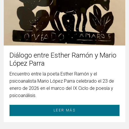
Diálogo entre Esther Ramón y Mario
López Parra
Encuentro entre la poeta Esther Ramón y el
psicoanalista Mario López Parra celebrado el 23 de
enero de 2026 en el marco del IX Ciclo de poesía y
psicoanálisis.
LEER MÁS