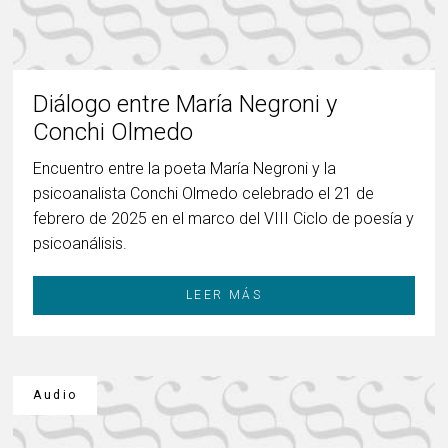
Diálogo entre María Negroni y
Conchi Olmedo
Encuentro entre la poeta María Negroni y la
psicoanalista Conchi Olmedo celebrado el 21 de
febrero de 2025 en el marco del VIII Ciclo de poesía y
psicoanálisis.
LEER MÁS
Audio