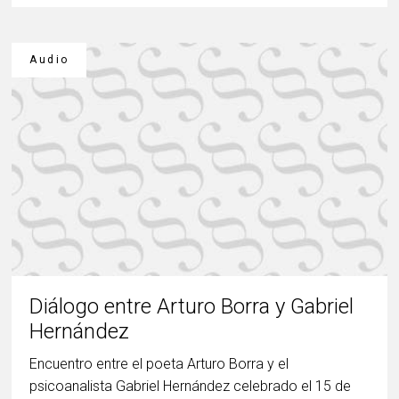
Audio
Diálogo entre Arturo Borra y Gabriel
Hernández
Encuentro entre el poeta Arturo Borra y el
psicoanalista Gabriel Hernández celebrado el 15 de