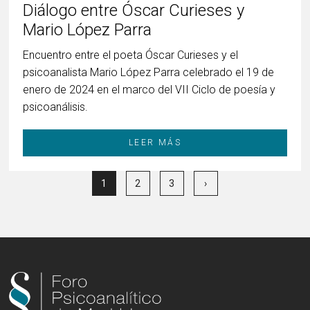
Diálogo entre Óscar Curieses y
Mario López Parra
Encuentro entre el poeta Óscar Curieses y el
psicoanalista Mario López Parra celebrado el 19 de
enero de 2024 en el marco del VII Ciclo de poesía y
psicoanálisis.
LEER MÁS
1
2
3
›