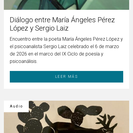
Diálogo entre María Ángeles Pérez
López y Sergio Laiz
Encuentro entre la poeta María Ángeles Pérez López y
el psicoanalista Sergio Laiz celebrado el 6 de marzo
de 2026 en el marco del IX Ciclo de poesía y
psicoanálisis.
LEER MÁS
Audio