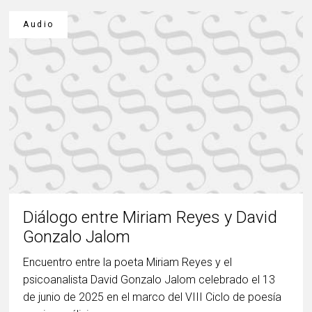
Audio
Diálogo entre Miriam Reyes y David
Gonzalo Jalom
Encuentro entre la poeta Miriam Reyes y el
psicoanalista David Gonzalo Jalom celebrado el 13
de junio de 2025 en el marco del VIII Ciclo de poesía