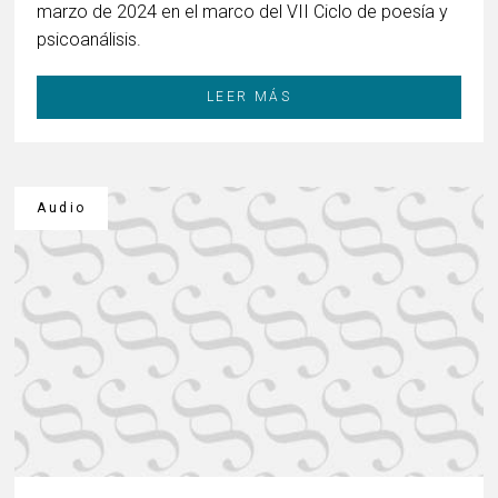
marzo de 2024 en el marco del VII Ciclo de poesía y
psicoanálisis.
LEER MÁS
Audio