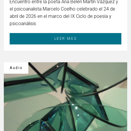
Encuentro entre la poeta Ana Belén Martín Vázquez y
el psicoanalista Marcelo Coelho celebrado el 24 de
abril de 2026 en el marco del IX Ciclo de poesía y
psicoanálisis.
LEER MÁS
Audio