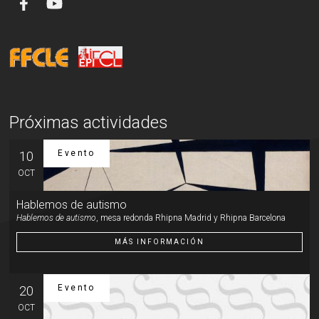
Próximas actividades
Evento
10
OCT
Hablemos de autismo
Hablemos de autismo
, mesa redonda Rhipna Madrid y Rhipna Barcelona
MÁS INFORMACIÓN
Evento
20
OCT