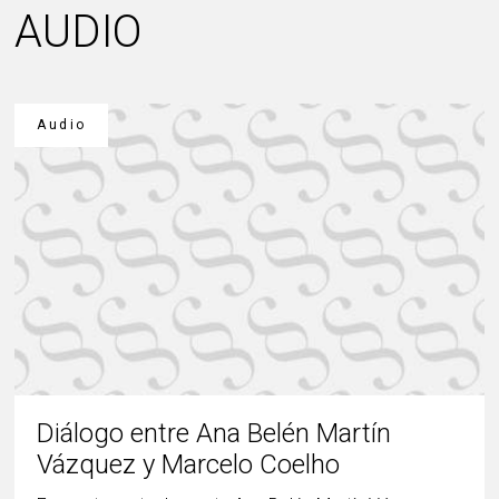
AUDIO
Audio
Diálogo entre Ana Belén Martín
Vázquez y Marcelo Coelho