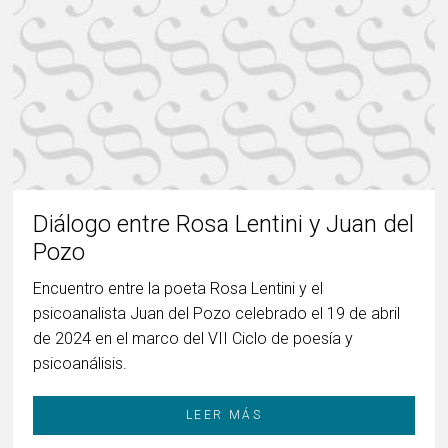
Diálogo entre Rosa Lentini y Juan del
Pozo
Encuentro entre la poeta Rosa Lentini y el
psicoanalista Juan del Pozo celebrado el 19 de abril
de 2024 en el marco del VII Ciclo de poesía y
psicoanálisis.
LEER MÁS