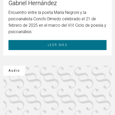
Gabriel Hernández
Encuentro entre la poeta María Negroni y la
psicoanalista Conchi Olmedo celebrado el 21 de
febrero de 2025 en el marco del VIII Ciclo de poesía y
psicoanálisis.
LEER MÁS
Audio