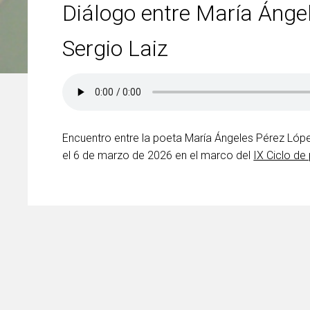
Diálogo entre María Ánge
Sergio Laiz
Encuentro entre la poeta María Ángeles Pérez Lópe
el 6 de marzo de 2026 en el marco del
IX Ciclo de