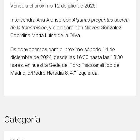
Venecia el próximo 12 de julio de 2025.
Intervendrá Ana Alonso con
Algunas preguntas acerca
de la transmisión
, y dialogará con Nieves González.
Coordina María Luisa de la Oliva.
Os convocamos para el próximo sábado 14 de
diciembre de 2024, desde las 16:30 hasta las 18:30
horas, en nuestra Sede del Foro Psicoanalítico de
Madrid, c/Pedro Heredia 8, 4.° Izquierda.
Categoría