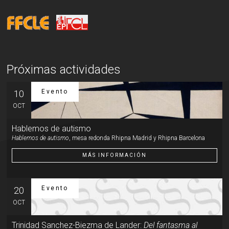
Próximas actividades
Evento
10
OCT
Hablemos de autismo
Hablemos de autismo
, mesa redonda Rhipna Madrid y Rhipna Barcelona
MÁS INFORMACIÓN
Evento
20
OCT
Trinidad Sanchez-Biezma de Lander:
Del fantasma al