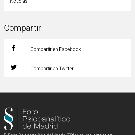
Noticias
Compartir
Compartir en Facebook
Compartir en Twitter