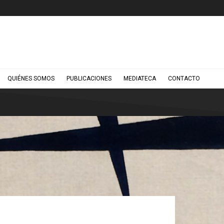
QUIÉNES SOMOS
PUBLICACIONES
MEDIATECA
CONTACTO