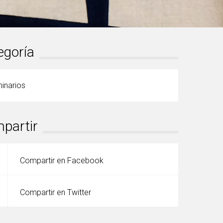
egoría
inarios
partir
Compartir en Facebook
Compartir en Twitter