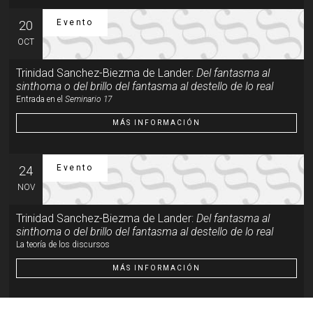
Evento
20
OCT
Trinidad Sanchez-Biezma de Lander:
Del fantasma al
sinthoma o del brillo del fantasma al destello de lo real
Entrada en el
Seminario 17
MÁS INFORMACIÓN
Evento
24
NOV
Trinidad Sanchez-Biezma de Lander:
Del fantasma al
sinthoma o del brillo del fantasma al destello de lo real
La teoría de los discursos
MÁS INFORMACIÓN