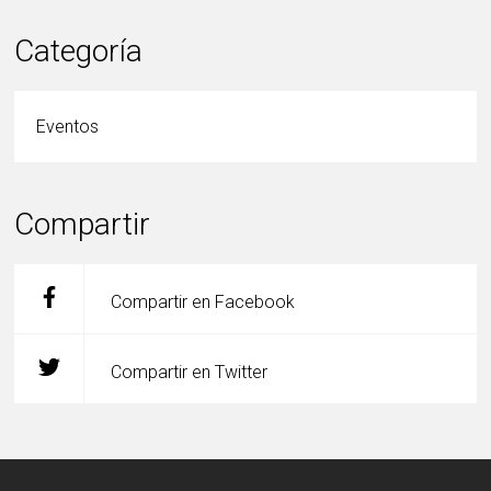
Categoría
Eventos
Compartir
Compartir en Facebook
Compartir en Twitter