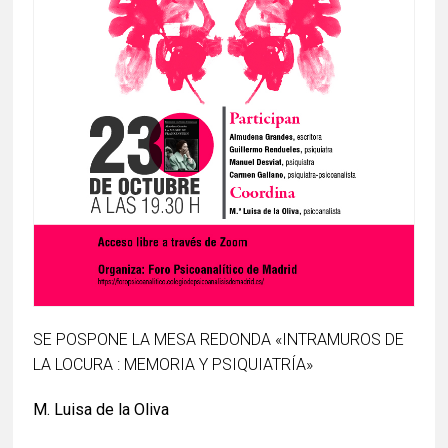
SE POSPONE LA MESA REDONDA «INTRAMUROS DE
LA LOCURA : MEMORIA Y PSIQUIATRÍA»
M. Luisa de la Oliva