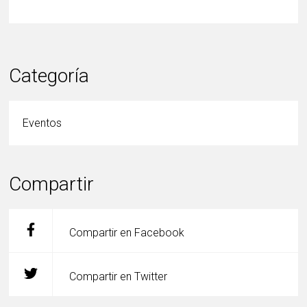
Categoría
Eventos
Compartir
Compartir en Facebook
Compartir en Twitter