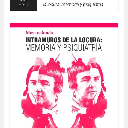
la locura: memoria y psiquiatría
2020