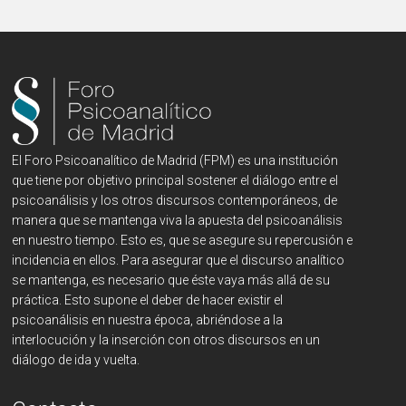
El Foro Psicoanalítico de Madrid (FPM) es una institución
que tiene por objetivo principal sostener el diálogo entre el
psicoanálisis y los otros discursos contemporáneos, de
manera que se mantenga viva la apuesta del psicoanálisis
en nuestro tiempo. Esto es, que se asegure su repercusión e
incidencia en ellos. Para asegurar que el discurso analítico
se mantenga, es necesario que éste vaya más allá de su
práctica. Esto supone el deber de hacer existir el
psicoanálisis en nuestra época, abriéndose a la
interlocución y la inserción con otros discursos en un
diálogo de ida y vuelta.