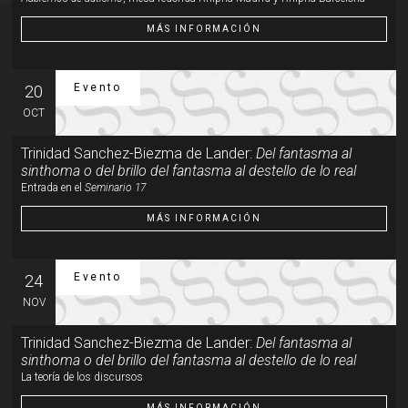
MÁS INFORMACIÓN
Evento
20
OCT
Trinidad Sanchez-Biezma de Lander:
Del fantasma al
sinthoma o del brillo del fantasma al destello de lo real
Entrada en el
Seminario 17
MÁS INFORMACIÓN
Evento
24
NOV
Trinidad Sanchez-Biezma de Lander:
Del fantasma al
sinthoma o del brillo del fantasma al destello de lo real
La teoría de los discursos
MÁS INFORMACIÓN