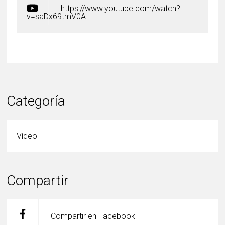
https://www.youtube.com/watch?
v=saDx69tmV0A
Categoría
Vídeo
Compartir
Compartir en Facebook