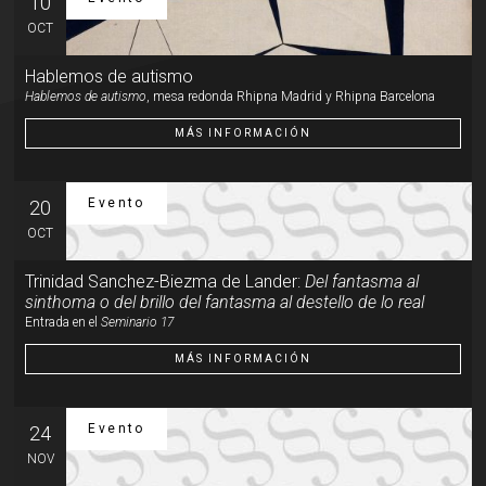
10
OCT
Hablemos de autismo
Hablemos de autismo
, mesa redonda Rhipna Madrid y Rhipna Barcelona
MÁS INFORMACIÓN
Evento
20
OCT
Trinidad Sanchez-Biezma de Lander:
Del fantasma al
sinthoma o del brillo del fantasma al destello de lo real
Entrada en el
Seminario 17
MÁS INFORMACIÓN
Evento
24
NOV