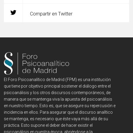
Compartir en Twitter
El Foro Psicoanalítico de Madrid (FPM) es una institución
que tiene por objetivo principal sostener el diálogo entre el
psicoanálisis y los otros discursos contemporáneos, de
manera que se mantenga viva la apuesta del psicoanálisis
en nuestro tiempo. Esto es, que se asegure su repercusión e
incidencia en ellos. Para asegurar que el discurso analítico
se mantenga, es necesario que éste vaya más allá de su
práctica. Esto supone el deber de hacer existir el
psicoanálisis en nuestra época, abriéndose a la