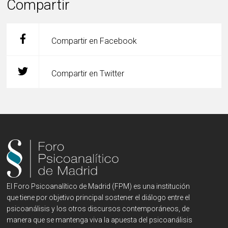
Compartir
Compartir en Facebook
Compartir en Twitter
El Foro Psicoanalítico de Madrid (FPM) es una institución
que tiene por objetivo principal sostener el diálogo entre el
psicoanálisis y los otros discursos contemporáneos, de
manera que se mantenga viva la apuesta del psicoanálisis