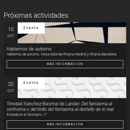
Próximas actividades
Evento
10
OCT
Hablemos de autismo
Hablemos de autismo
, mesa redonda Rhipna Madrid y Rhipna Barcelona
MÁS INFORMACIÓN
Evento
20
OCT
Trinidad Sanchez-Biezma de Lander:
Del fantasma al
sinthoma o del brillo del fantasma al destello de lo real
Entrada en el
Seminario 17
MÁS INFORMACIÓN