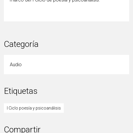
Categoría
Audio
Etiquetas
I Ciclo poesía y psicoanálisis
Compartir