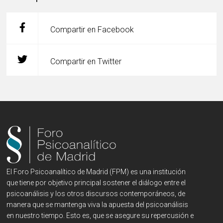
Compartir en Facebook
Compartir en Twitter
El Foro Psicoanalítico de Madrid (FPM) es una institución
que tiene por objetivo principal sostener el diálogo entre el
psicoanálisis y los otros discursos contemporáneos, de
manera que se mantenga viva la apuesta del psicoanálisis
en nuestro tiempo. Esto es, que se asegure su repercusión e