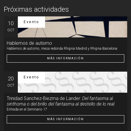
Próximas actividades
Evento
10
OCT
Hablemos de autismo
Hablemos de autismo
, mesa redonda Rhipna Madrid y Rhipna Barcelona
MÁS INFORMACIÓN
Evento
20
OCT
Trinidad Sanchez-Biezma de Lander:
Del fantasma al
sinthoma o del brillo del fantasma al destello de lo real
Entrada en el
Seminario 17
MÁS INFORMACIÓN