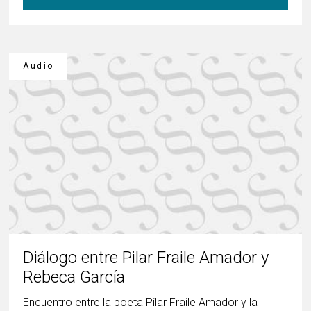
Audio
Diálogo entre Pilar Fraile Amador y
Rebeca García
Encuentro entre la poeta Pilar Fraile Amador y la