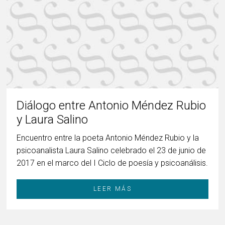
Diálogo entre Antonio Méndez Rubio
y Laura Salino
Encuentro entre la poeta Antonio Méndez Rubio y la
psicoanalista Laura Salino celebrado el 23 de junio de
2017 en el marco del I Ciclo de poesía y psicoanálisis.
LEER MÁS