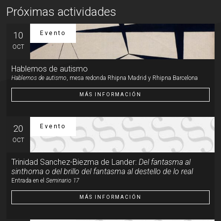
Próximas actividades
Evento
10
OCT
Hablemos de autismo
Hablemos de autismo
, mesa redonda Rhipna Madrid y Rhipna Barcelona
MÁS INFORMACIÓN
Evento
20
OCT
Trinidad Sanchez-Biezma de Lander:
Del fantasma al
sinthoma o del brillo del fantasma al destello de lo real
Entrada en el
Seminario 17
MÁS INFORMACIÓN