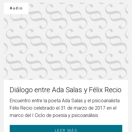
Audio
Diálogo entre Ada Salas y Félix Recio
Encuentro entre la poeta Ada Salas y el psicoanalista
Félix Recio celebrado el 31 de marzo de 2017 en el
marco del I Ciclo de poesía y psicoanálisis.
LEER MÁS